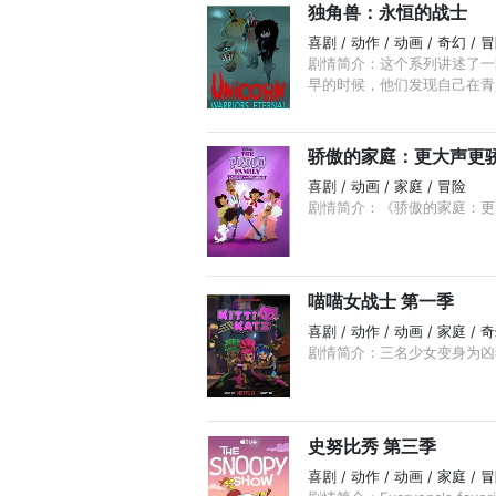
独角兽：永恒的战士
喜剧 / 动作 / 动画 / 奇幻 / 
剧情简介：这个系列讲述了一
早的时候，他们发现自己在青少
骄傲的家庭：更大声更骄
喜剧 / 动画 / 家庭 / 冒险
剧情简介：《骄傲的家庭：更大
喵喵女战士 第一季
喜剧 / 动作 / 动画 / 家庭 / 
剧情简介：三名少女变身为凶
史努比秀 第三季
喜剧 / 动作 / 动画 / 家庭 / 