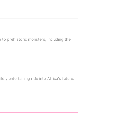
o prehistoric monsters, including the
 entertaining ride into Africa's future.