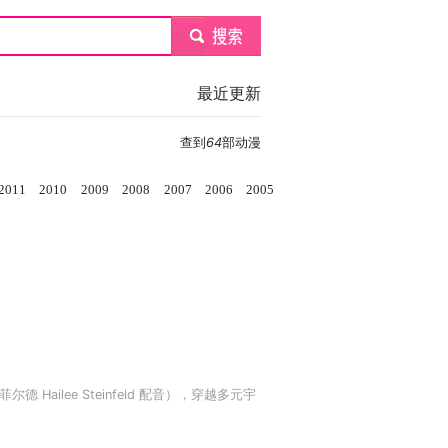
submit
最近更新
查到
64
部动漫
2011
2010
2009
2008
2007
2006
2005
Hailee Steinfeld 配音），穿越多元宇