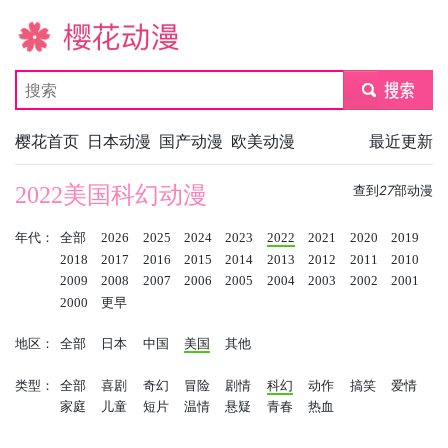
樱花动漫
submit
樱花首页
日本动漫
国产动漫
欧美动漫
最近更新
2022美国科幻动漫
查到
27
部动漫
年代：
全部
2026
2025
2024
2023
2022
2021
2020
2019
2018
2017
2016
2015
2014
2013
2012
2011
2010
2009
2008
2007
2006
2005
2004
2003
2002
2001
2000
更早
地区：
全部
日本
中国
美国
其他
类型：
全部
喜剧
奇幻
冒险
剧情
科幻
动作
搞笑
爱情
家庭
儿童
短片
温情
悬疑
青春
热血