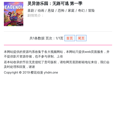
灵异游乐园：无路可逃 第一季
喜剧 / 动画 / 悬疑 / 恐怖 / 家庭 / 奇幻 / 冒险
剧情简介：
共1条数据 页次：1/1页
首页
尾页
本网站提供的资源均系收集于各大视频网站，本网站只提供web页面服务，并
不提供影片资源存储，也不参与录制、上传
若本站收录的节目无意侵犯了贵司版权，请给网页底部邮箱地址来信，我们会
及时处理和回复，谢谢
Copyright © 2019
樱花动漫 yhdm.one