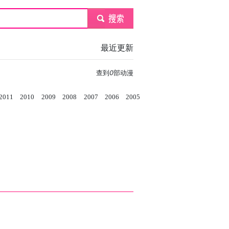
submit
最近更新
查到
0
部动漫
2011
2010
2009
2008
2007
2006
2005