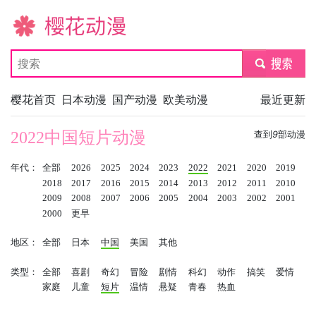
樱花动漫
submit
樱花首页
日本动漫
国产动漫
欧美动漫
最近更新
2022中国短片动漫
查到
9
部动漫
年代：
全部
2026
2025
2024
2023
2022
2021
2020
2019
2018
2017
2016
2015
2014
2013
2012
2011
2010
2009
2008
2007
2006
2005
2004
2003
2002
2001
2000
更早
地区：
全部
日本
中国
美国
其他
类型：
全部
喜剧
奇幻
冒险
剧情
科幻
动作
搞笑
爱情
家庭
儿童
短片
温情
悬疑
青春
热血