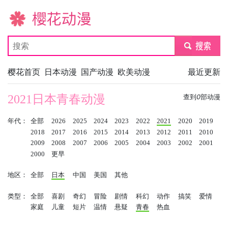
樱花动漫
submit
樱花首页
日本动漫
国产动漫
欧美动漫
最近更新
2021日本青春动漫
查到
0
部动漫
年代：
全部
2026
2025
2024
2023
2022
2021
2020
2019
2018
2017
2016
2015
2014
2013
2012
2011
2010
2009
2008
2007
2006
2005
2004
2003
2002
2001
2000
更早
地区：
全部
日本
中国
美国
其他
类型：
全部
喜剧
奇幻
冒险
剧情
科幻
动作
搞笑
爱情
家庭
儿童
短片
温情
悬疑
青春
热血