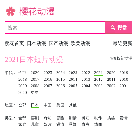
樱花动漫
submit
樱花首页
日本动漫
国产动漫
欧美动漫
最近更新
2021日本短片动漫
查到
9
部动漫
年代：
全部
2026
2025
2024
2023
2022
2021
2020
2019
2018
2017
2016
2015
2014
2013
2012
2011
2010
2009
2008
2007
2006
2005
2004
2003
2002
2001
2000
更早
地区：
全部
日本
中国
美国
其他
类型：
全部
喜剧
奇幻
冒险
剧情
科幻
动作
搞笑
爱情
家庭
儿童
短片
温情
悬疑
青春
热血