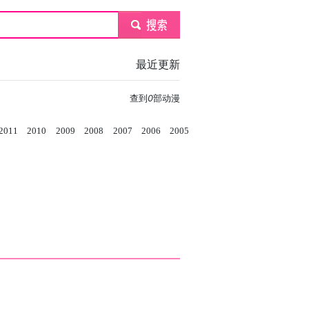
submit
最近更新
查到
0
部动漫
2011
2010
2009
2008
2007
2006
2005