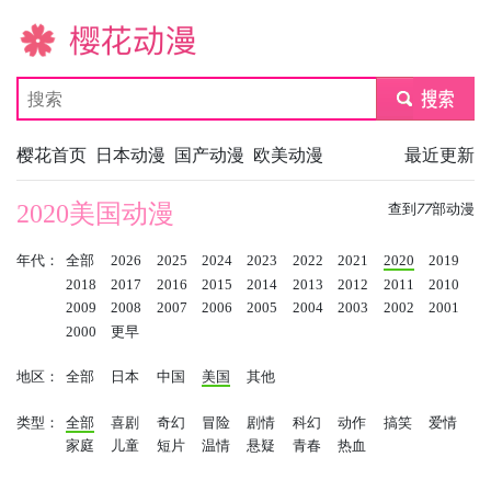
樱花动漫
submit
樱花首页
日本动漫
国产动漫
欧美动漫
最近更新
2020美国动漫
查到
77
部动漫
年代：
全部
2026
2025
2024
2023
2022
2021
2020
2019
2018
2017
2016
2015
2014
2013
2012
2011
2010
2009
2008
2007
2006
2005
2004
2003
2002
2001
2000
更早
地区：
全部
日本
中国
美国
其他
类型：
全部
喜剧
奇幻
冒险
剧情
科幻
动作
搞笑
爱情
家庭
儿童
短片
温情
悬疑
青春
热血