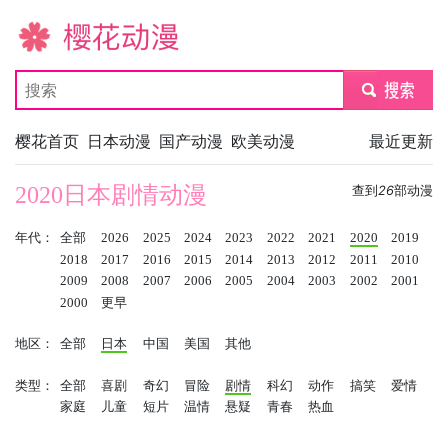
樱花动漫
submit
樱花首页
日本动漫
国产动漫
欧美动漫
最近更新
2020日本剧情动漫
查到
26
部动漫
年代：
全部
2026
2025
2024
2023
2022
2021
2020
2019
2018
2017
2016
2015
2014
2013
2012
2011
2010
2009
2008
2007
2006
2005
2004
2003
2002
2001
2000
更早
地区：
全部
日本
中国
美国
其他
类型：
全部
喜剧
奇幻
冒险
剧情
科幻
动作
搞笑
爱情
家庭
儿童
短片
温情
悬疑
青春
热血