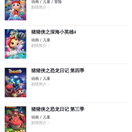
动画 / 儿童 / 冒险
剧情简介：
猪猪侠之深海小英雄4
动画 / 儿童
剧情简介：
猪猪侠之恐龙日记 第四季
动画 / 儿童
剧情简介：
猪猪侠之恐龙日记 第三季
动画 / 儿童
剧情简介：