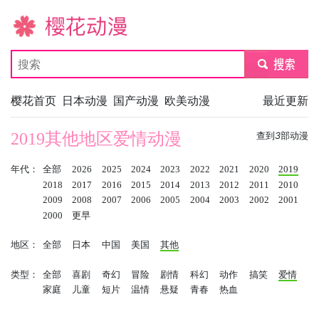
樱花动漫
submit
樱花首页
日本动漫
国产动漫
欧美动漫
最近更新
2019其他地区爱情动漫
查到
3
部动漫
年代：
全部
2026
2025
2024
2023
2022
2021
2020
2019
2018
2017
2016
2015
2014
2013
2012
2011
2010
2009
2008
2007
2006
2005
2004
2003
2002
2001
2000
更早
地区：
全部
日本
中国
美国
其他
类型：
全部
喜剧
奇幻
冒险
剧情
科幻
动作
搞笑
爱情
家庭
儿童
短片
温情
悬疑
青春
热血