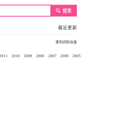
submit
最近更新
查到
6
部动漫
2011
2010
2009
2008
2007
2006
2005