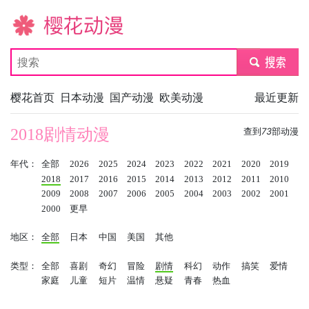
樱花动漫
submit
樱花首页
日本动漫
国产动漫
欧美动漫
最近更新
2018剧情动漫
查到
73
部动漫
年代：
全部
2026
2025
2024
2023
2022
2021
2020
2019
2018
2017
2016
2015
2014
2013
2012
2011
2010
2009
2008
2007
2006
2005
2004
2003
2002
2001
2000
更早
地区：
全部
日本
中国
美国
其他
类型：
全部
喜剧
奇幻
冒险
剧情
科幻
动作
搞笑
爱情
家庭
儿童
短片
温情
悬疑
青春
热血