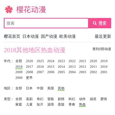
樱花动漫
submit
樱花首页
日本动漫
国产动漫
欧美动漫
最近更新
2018其他地区热血动漫
查到
0
部动漫
年代：
全部
2026
2025
2024
2023
2022
2021
2020
2019
2018
2017
2016
2015
2014
2013
2012
2011
2010
2009
2008
2007
2006
2005
2004
2003
2002
2001
2000
更早
地区：
全部
日本
中国
美国
其他
类型：
全部
喜剧
奇幻
冒险
剧情
科幻
动作
搞笑
爱情
家庭
儿童
短片
温情
悬疑
青春
热血