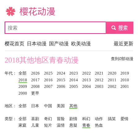
樱花动漫
submit
樱花首页
日本动漫
国产动漫
欧美动漫
最近更新
2018其他地区青春动漫
查到
0
部动漫
年代：
全部
2026
2025
2024
2023
2022
2021
2020
2019
2018
2017
2016
2015
2014
2013
2012
2011
2010
2009
2008
2007
2006
2005
2004
2003
2002
2001
2000
更早
地区：
全部
日本
中国
美国
其他
类型：
全部
喜剧
奇幻
冒险
剧情
科幻
动作
搞笑
爱情
家庭
儿童
短片
温情
悬疑
青春
热血