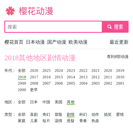
樱花动漫
submit
樱花首页
日本动漫
国产动漫
欧美动漫
最近更新
2018其他地区剧情动漫
查到
8
部动漫
年代：
全部
2026
2025
2024
2023
2022
2021
2020
2019
2018
2017
2016
2015
2014
2013
2012
2011
2010
2009
2008
2007
2006
2005
2004
2003
2002
2001
2000
更早
地区：
全部
日本
中国
美国
其他
类型：
全部
喜剧
奇幻
冒险
剧情
科幻
动作
搞笑
爱情
家庭
儿童
短片
温情
悬疑
青春
热血