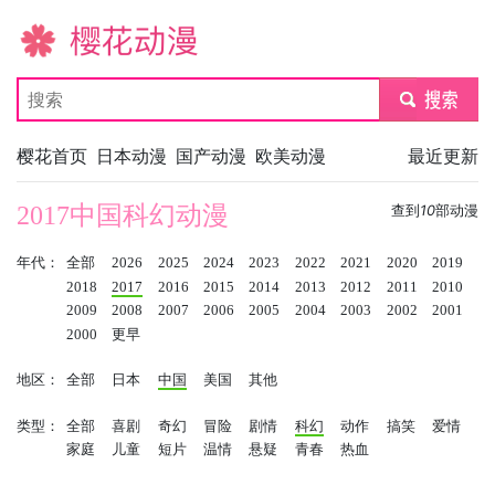
樱花动漫
submit
樱花首页
日本动漫
国产动漫
欧美动漫
最近更新
2017中国科幻动漫
查到
10
部动漫
年代：
全部
2026
2025
2024
2023
2022
2021
2020
2019
2018
2017
2016
2015
2014
2013
2012
2011
2010
2009
2008
2007
2006
2005
2004
2003
2002
2001
2000
更早
地区：
全部
日本
中国
美国
其他
类型：
全部
喜剧
奇幻
冒险
剧情
科幻
动作
搞笑
爱情
家庭
儿童
短片
温情
悬疑
青春
热血