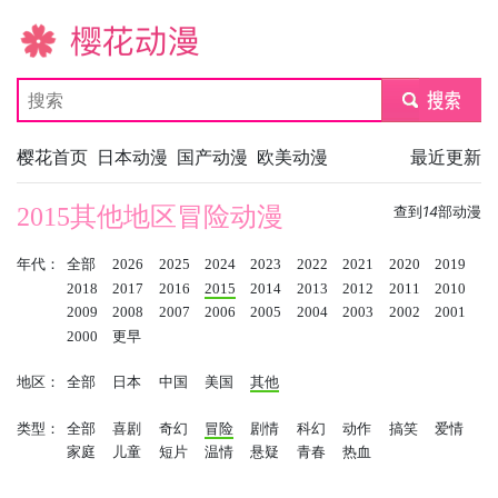
樱花动漫
submit
樱花首页
日本动漫
国产动漫
欧美动漫
最近更新
2015其他地区冒险动漫
查到
14
部动漫
年代：
全部
2026
2025
2024
2023
2022
2021
2020
2019
2018
2017
2016
2015
2014
2013
2012
2011
2010
2009
2008
2007
2006
2005
2004
2003
2002
2001
2000
更早
地区：
全部
日本
中国
美国
其他
类型：
全部
喜剧
奇幻
冒险
剧情
科幻
动作
搞笑
爱情
家庭
儿童
短片
温情
悬疑
青春
热血