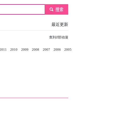
submit
最近更新
查到
0
部动漫
2011
2010
2009
2008
2007
2006
2005