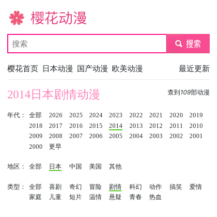
樱花动漫
submit
樱花首页
日本动漫
国产动漫
欧美动漫
最近更新
2014日本剧情动漫
查到
109
部动漫
年代：
全部
2026
2025
2024
2023
2022
2021
2020
2019
2018
2017
2016
2015
2014
2013
2012
2011
2010
2009
2008
2007
2006
2005
2004
2003
2002
2001
2000
更早
地区：
全部
日本
中国
美国
其他
类型：
全部
喜剧
奇幻
冒险
剧情
科幻
动作
搞笑
爱情
家庭
儿童
短片
温情
悬疑
青春
热血