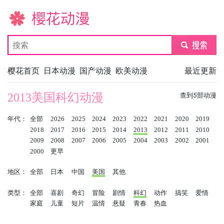
樱花动漫
submit
樱花首页
日本动漫
国产动漫
欧美动漫
最近更新
2013美国科幻动漫
查到
5
部动漫
年代：
全部
2026
2025
2024
2023
2022
2021
2020
2019
2018
2017
2016
2015
2014
2013
2012
2011
2010
2009
2008
2007
2006
2005
2004
2003
2002
2001
2000
更早
地区：
全部
日本
中国
美国
其他
类型：
全部
喜剧
奇幻
冒险
剧情
科幻
动作
搞笑
爱情
家庭
儿童
短片
温情
悬疑
青春
热血