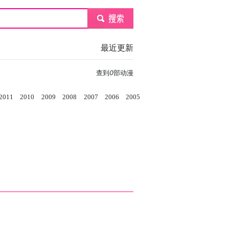
submit
最近更新
查到
0
部动漫
2011
2010
2009
2008
2007
2006
2005