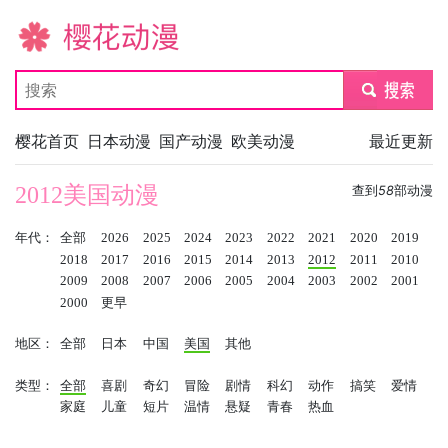
樱花动漫
submit
樱花首页
日本动漫
国产动漫
欧美动漫
最近更新
2012美国动漫
查到
58
部动漫
年代：
全部
2026
2025
2024
2023
2022
2021
2020
2019
2018
2017
2016
2015
2014
2013
2012
2011
2010
2009
2008
2007
2006
2005
2004
2003
2002
2001
2000
更早
地区：
全部
日本
中国
美国
其他
类型：
全部
喜剧
奇幻
冒险
剧情
科幻
动作
搞笑
爱情
家庭
儿童
短片
温情
悬疑
青春
热血