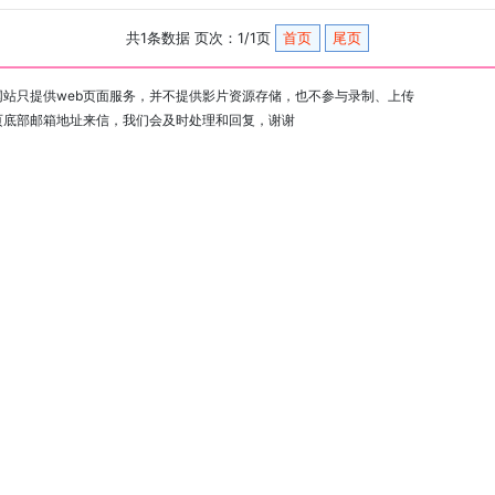
共1条数据 页次：1/1页
首页
尾页
站只提供web页面服务，并不提供影片资源存储，也不参与录制、上传
页底部邮箱地址来信，我们会及时处理和回复，谢谢