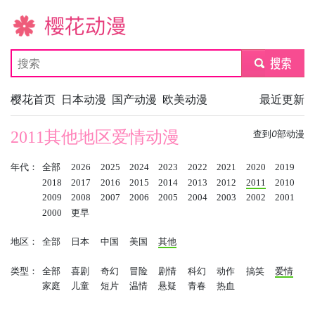
樱花动漫
submit
樱花首页
日本动漫
国产动漫
欧美动漫
最近更新
2011其他地区爱情动漫
查到
0
部动漫
年代：
全部
2026
2025
2024
2023
2022
2021
2020
2019
2018
2017
2016
2015
2014
2013
2012
2011
2010
2009
2008
2007
2006
2005
2004
2003
2002
2001
2000
更早
地区：
全部
日本
中国
美国
其他
类型：
全部
喜剧
奇幻
冒险
剧情
科幻
动作
搞笑
爱情
家庭
儿童
短片
温情
悬疑
青春
热血