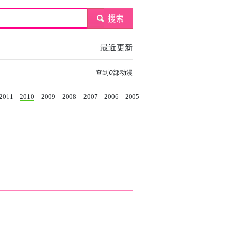
submit
最近更新
查到
0
部动漫
2011
2010
2009
2008
2007
2006
2005