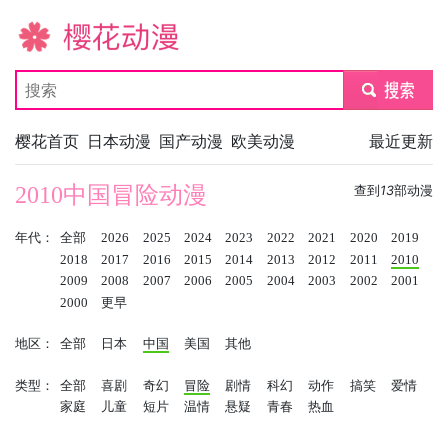
樱花动漫
submit
樱花首页
日本动漫
国产动漫
欧美动漫
最近更新
2010中国冒险动漫
查到
13
部动漫
年代：
全部
2026
2025
2024
2023
2022
2021
2020
2019
2018
2017
2016
2015
2014
2013
2012
2011
2010
2009
2008
2007
2006
2005
2004
2003
2002
2001
2000
更早
地区：
全部
日本
中国
美国
其他
类型：
全部
喜剧
奇幻
冒险
剧情
科幻
动作
搞笑
爱情
家庭
儿童
短片
温情
悬疑
青春
热血