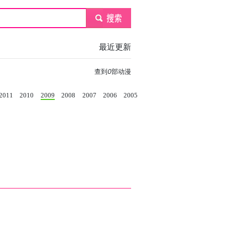
submit
最近更新
查到
0
部动漫
2011
2010
2009
2008
2007
2006
2005