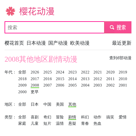
樱花动漫
submit
樱花首页
日本动漫
国产动漫
欧美动漫
最近更新
2008其他地区剧情动漫
查到
6
部动漫
年代：
全部
2026
2025
2024
2023
2022
2021
2020
2019
2018
2017
2016
2015
2014
2013
2012
2011
2010
2009
2008
2007
2006
2005
2004
2003
2002
2001
2000
更早
地区：
全部
日本
中国
美国
其他
类型：
全部
喜剧
奇幻
冒险
剧情
科幻
动作
搞笑
爱情
家庭
儿童
短片
温情
悬疑
青春
热血