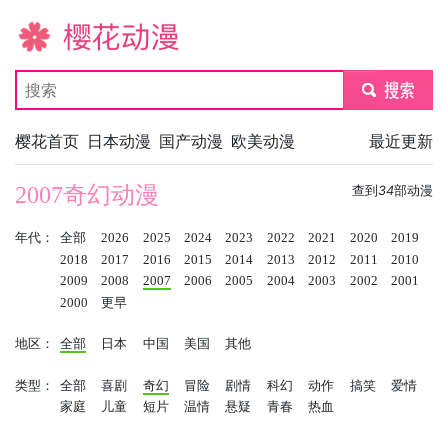
樱花动漫
submit
樱花首页
日本动漫
国产动漫
欧美动漫
最近更新
2007奇幻动漫
查到
34
部动漫
年代：
全部
2026
2025
2024
2023
2022
2021
2020
2019
2018
2017
2016
2015
2014
2013
2012
2011
2010
2009
2008
2007
2006
2005
2004
2003
2002
2001
2000
更早
地区：
全部
日本
中国
美国
其他
类型：
全部
喜剧
奇幻
冒险
剧情
科幻
动作
搞笑
爱情
家庭
儿童
短片
温情
悬疑
青春
热血