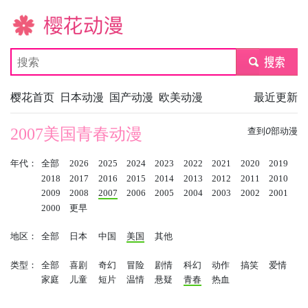
樱花动漫
submit
樱花首页
日本动漫
国产动漫
欧美动漫
最近更新
2007美国青春动漫
查到
0
部动漫
年代：
全部
2026
2025
2024
2023
2022
2021
2020
2019
2018
2017
2016
2015
2014
2013
2012
2011
2010
2009
2008
2007
2006
2005
2004
2003
2002
2001
2000
更早
地区：
全部
日本
中国
美国
其他
类型：
全部
喜剧
奇幻
冒险
剧情
科幻
动作
搞笑
爱情
家庭
儿童
短片
温情
悬疑
青春
热血