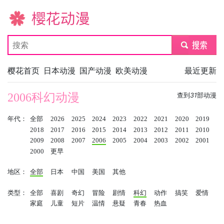
樱花动漫
submit
樱花首页
日本动漫
国产动漫
欧美动漫
最近更新
2006科幻动漫
查到
31
部动漫
年代：
全部
2026
2025
2024
2023
2022
2021
2020
2019
2018
2017
2016
2015
2014
2013
2012
2011
2010
2009
2008
2007
2006
2005
2004
2003
2002
2001
2000
更早
地区：
全部
日本
中国
美国
其他
类型：
全部
喜剧
奇幻
冒险
剧情
科幻
动作
搞笑
爱情
家庭
儿童
短片
温情
悬疑
青春
热血