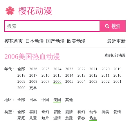
樱花动漫
submit
樱花首页
日本动漫
国产动漫
欧美动漫
最近更新
2006美国热血动漫
查到
0
部动漫
年代：
全部
2026
2025
2024
2023
2022
2021
2020
2019
2018
2017
2016
2015
2014
2013
2012
2011
2010
2009
2008
2007
2006
2005
2004
2003
2002
2001
2000
更早
地区：
全部
日本
中国
美国
其他
类型：
全部
喜剧
奇幻
冒险
剧情
科幻
动作
搞笑
爱情
家庭
儿童
短片
温情
悬疑
青春
热血