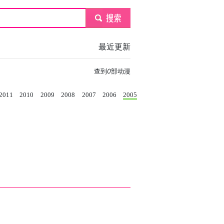
submit
最近更新
查到
0
部动漫
2011
2010
2009
2008
2007
2006
2005