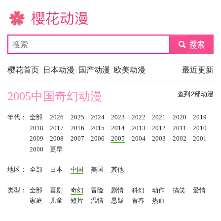
樱花动漫
submit
樱花首页
日本动漫
国产动漫
欧美动漫
最近更新
2005中国奇幻动漫
查到
2
部动漫
年代：
全部
2026
2025
2024
2023
2022
2021
2020
2019
2018
2017
2016
2015
2014
2013
2012
2011
2010
2009
2008
2007
2006
2005
2004
2003
2002
2001
2000
更早
地区：
全部
日本
中国
美国
其他
类型：
全部
喜剧
奇幻
冒险
剧情
科幻
动作
搞笑
爱情
家庭
儿童
短片
温情
悬疑
青春
热血