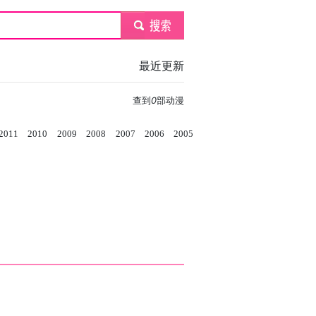
submit
最近更新
查到
0
部动漫
2011
2010
2009
2008
2007
2006
2005