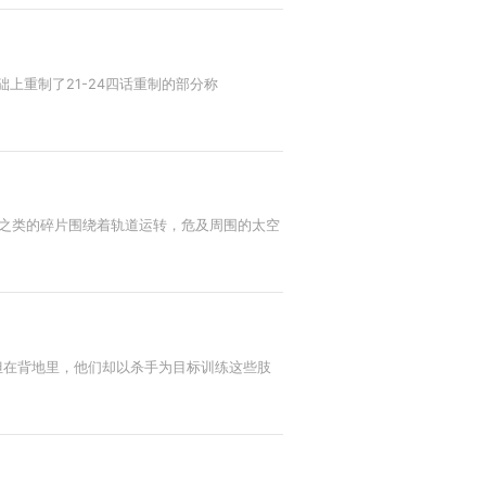
础上重制了21-24四话重制的部分称
件之类的碎片围绕着轨道运转，危及周围的太空
但在背地里，他们却以杀手为目标训练这些肢