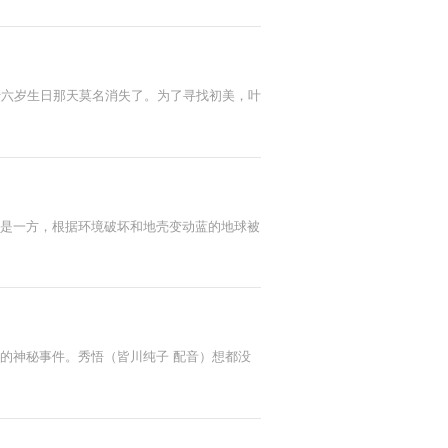
十六岁生日那天莫名消失了。为了寻找初美，叶
可是一方，根据环境破坏和地壳变动蓝的地球被
相识的神秘事件。秀悟（皆川纯子 配音）想都没