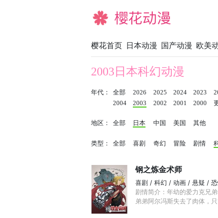
樱花动漫
樱花首页
日本动漫
国产动漫
欧美
2003日本科幻动漫
年代：
全部
2026
2025
2024
2023
2
2004
2003
2002
2001
2000
地区：
全部
日本
中国
美国
其他
类型：
全部
喜剧
奇幻
冒险
剧情
钢之炼金术师
喜剧 / 科幻 / 动画 / 悬疑 / 
剧情简介：年幼的爱力克兄弟
弟弟阿尔冯斯失去了肉体，只能