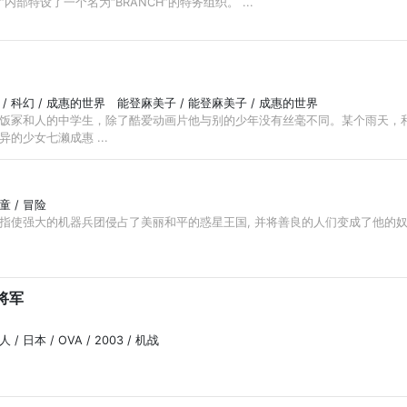
E”内部特设了一个名为“BRANCH”的特务组织。 ...
动漫 / 科幻 / 成惠的世界 能登麻美子 / 能登麻美子 / 成惠的世界
饭冢和人的中学生，除了酷爱动画片他与别的少年没有丝毫不同。某个雨天，和
的少女七濑成惠 ...
儿童 / 冒险
指使强大的机器兵团侵占了美丽和平的惑星王国, 并将善良的人们变成了他的奴
将军
/ 日本 / OVA / 2003 / 机战