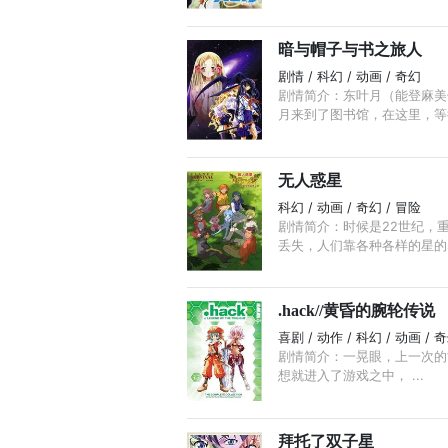
暗与帽子与书之旅人
剧情 / 科幻 / 动画 / 奇幻
剧情简介：东叶月（能登麻美
月来到了图书馆，在这里，等待
无人惑星
科幻 / 动画 / 奇幻 / 冒险
剧情简介：时候是22世纪，
丢失，人们靠各种各样的星的spac
.hack//黄昏的腕轮传说
喜剧 / 动作 / 科幻 / 动画 / 
剧情简介：一晃眼，上一次的“
想就进入了游戏之中， ...
拜托了双子星