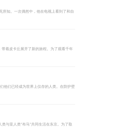
无所知。一次偶然中，他在电视上看到了和自
，带着皮卡丘展开了新的旅程。为了观看千年
人们他们已经成为世界上仅存的人类。在防护壁
4年，人类与亚人类“布马”共同生活在东京。为了取