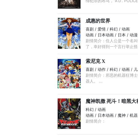
缔犯罪的布马，“AＤ. POLIC
成惠的世界
喜剧 / 爱情 / 科幻 / 动画
动画 / 日本动画 / 日本 / 
剧情简介：住人公是一个名叫
了，幸好得到一个言行举止怪异
索尼克 X
喜剧 / 动作 / 科幻 / 动画 / 
剧情简介：邪恶的机器狂博士
器人。 ...
魔神凯撒 死斗！暗黑大
科幻 / 动画
动画 / 日本动画 / 魔神 / 机器人 
剧情简介：