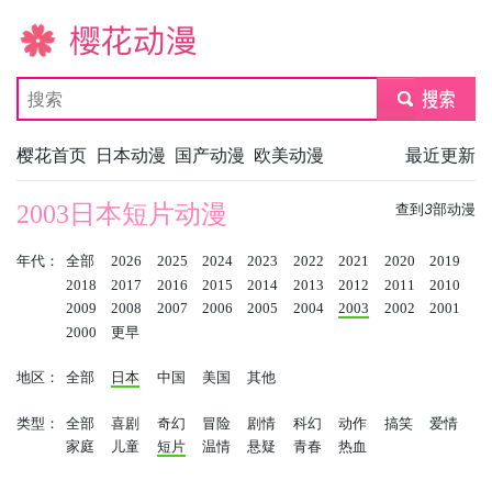
樱花动漫
submit
樱花首页
日本动漫
国产动漫
欧美动漫
最近更新
2003日本短片动漫
查到
3
部动漫
年代：
全部
2026
2025
2024
2023
2022
2021
2020
2019
2018
2017
2016
2015
2014
2013
2012
2011
2010
2009
2008
2007
2006
2005
2004
2003
2002
2001
2000
更早
地区：
全部
日本
中国
美国
其他
类型：
全部
喜剧
奇幻
冒险
剧情
科幻
动作
搞笑
爱情
家庭
儿童
短片
温情
悬疑
青春
热血