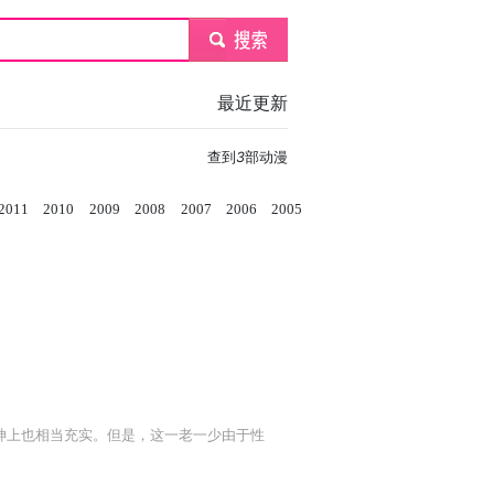
submit
最近更新
查到
3
部动漫
2011
2010
2009
2008
2007
2006
2005
神上也相当充实。但是，这一老一少由于性