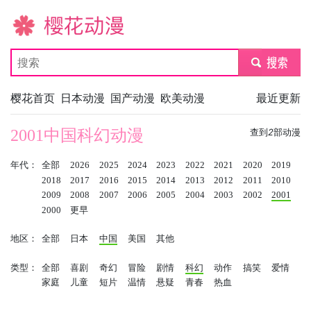
樱花动漫
submit
樱花首页
日本动漫
国产动漫
欧美动漫
最近更新
2001中国科幻动漫
查到
2
部动漫
年代：
全部
2026
2025
2024
2023
2022
2021
2020
2019
2018
2017
2016
2015
2014
2013
2012
2011
2010
2009
2008
2007
2006
2005
2004
2003
2002
2001
2000
更早
地区：
全部
日本
中国
美国
其他
类型：
全部
喜剧
奇幻
冒险
剧情
科幻
动作
搞笑
爱情
家庭
儿童
短片
温情
悬疑
青春
热血