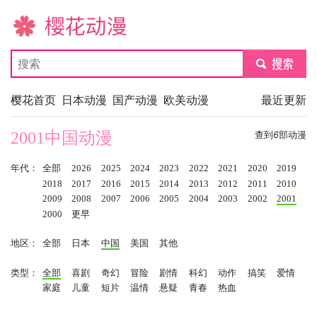
樱花动漫
submit
樱花首页
日本动漫
国产动漫
欧美动漫
最近更新
2001中国动漫
查到
6
部动漫
年代：
全部
2026
2025
2024
2023
2022
2021
2020
2019
2018
2017
2016
2015
2014
2013
2012
2011
2010
2009
2008
2007
2006
2005
2004
2003
2002
2001
2000
更早
地区：
全部
日本
中国
美国
其他
类型：
全部
喜剧
奇幻
冒险
剧情
科幻
动作
搞笑
爱情
家庭
儿童
短片
温情
悬疑
青春
热血