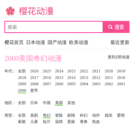
樱花动漫
submit
樱花首页
日本动漫
国产动漫
欧美动漫
最近更新
2000美国奇幻动漫
查到
2
部动漫
年代：
全部
2026
2025
2024
2023
2022
2021
2020
2019
2018
2017
2016
2015
2014
2013
2012
2011
2010
2009
2008
2007
2006
2005
2004
2003
2002
2001
2000
更早
地区：
全部
日本
中国
美国
其他
类型：
全部
喜剧
奇幻
冒险
剧情
科幻
动作
搞笑
爱情
家庭
儿童
短片
温情
悬疑
青春
热血