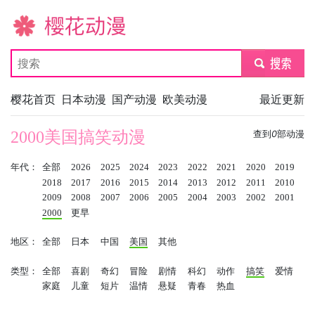
樱花动漫
submit
樱花首页
日本动漫
国产动漫
欧美动漫
最近更新
2000美国搞笑动漫
查到
0
部动漫
年代：
全部
2026
2025
2024
2023
2022
2021
2020
2019
2018
2017
2016
2015
2014
2013
2012
2011
2010
2009
2008
2007
2006
2005
2004
2003
2002
2001
2000
更早
地区：
全部
日本
中国
美国
其他
类型：
全部
喜剧
奇幻
冒险
剧情
科幻
动作
搞笑
爱情
家庭
儿童
短片
温情
悬疑
青春
热血