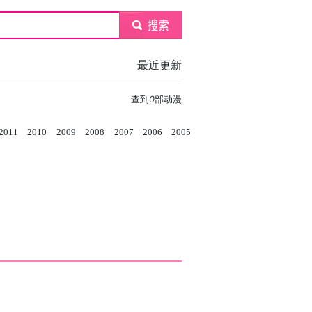
submit
最近更新
查到
0
部动漫
2011
2010
2009
2008
2007
2006
2005