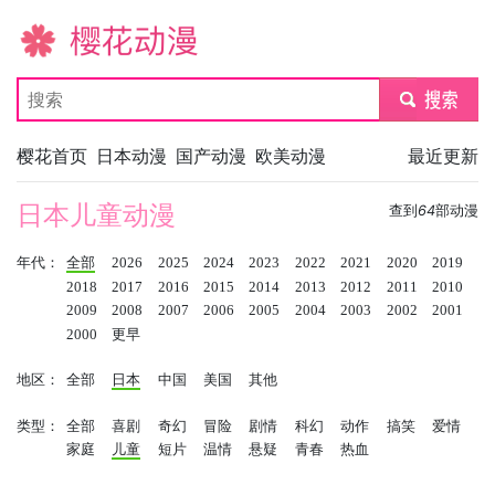
樱花动漫
submit
樱花首页
日本动漫
国产动漫
欧美动漫
最近更新
日本儿童动漫
查到
64
部动漫
年代：
全部
2026
2025
2024
2023
2022
2021
2020
2019
2018
2017
2016
2015
2014
2013
2012
2011
2010
2009
2008
2007
2006
2005
2004
2003
2002
2001
2000
更早
地区：
全部
日本
中国
美国
其他
类型：
全部
喜剧
奇幻
冒险
剧情
科幻
动作
搞笑
爱情
家庭
儿童
短片
温情
悬疑
青春
热血